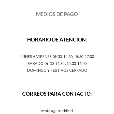
MEDIOS DE PAGO
HORARIO DE ATENCION:
LUNES A VIERNES:09:30-14:30, 15:30-17:00
SABADO:09:30-14:30 , 15:30-16:00
DOMINGO Y FESTIVOS CERRADO
CORREOS PARA CONTACTO:
ventas@utc-chile.cl