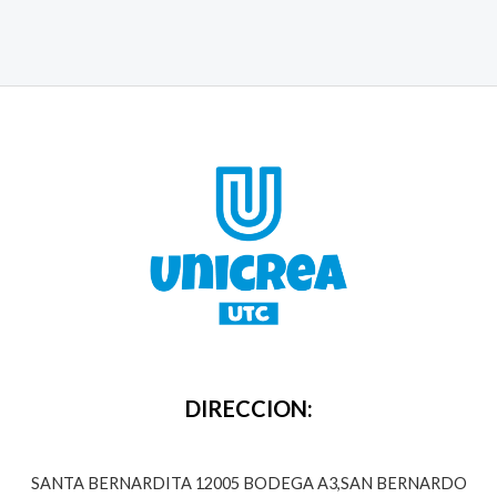
DIRECCION:
SANTA BERNARDITA 12005 BODEGA A3,SAN BERNARDO