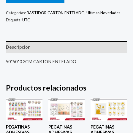
Categorías:
BASTIDOR CARTON ENTELADO
,
Últimas Novedades
Etiqueta:
UTC
Descripcion
50*50*0.3CM CARTON ENTELADO
Productos relacionados
PEGATINAS
PEGATINAS
PEGATINAS
ADHESIVAS
ADHESIVAS
ADHESIVAS