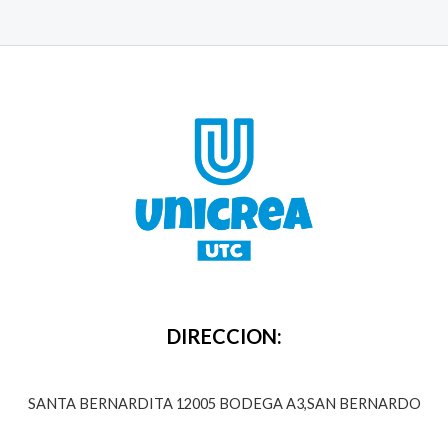
DIRECCION:
SANTA BERNARDITA 12005 BODEGA A3,SAN BERNARDO