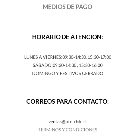
MEDIOS DE PAGO
HORARIO DE ATENCION:
LUNES A VIERNES:09:30-14:30, 15:30-17:00
SABADO:09:30-14:30 , 15:30-16:00
DOMINGO Y FESTIVOS CERRADO
CORREOS PARA CONTACTO:
ventas@utc-chile.cl
TERMINOS Y CONDICIONES