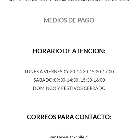
MEDIOS DE PAGO
HORARIO DE ATENCION:
LUNES A VIERNES:09:30-14:30, 15:30-17:00
SABADO:09:30-14:30 , 15:30-16:00
DOMINGO Y FESTIVOS CERRADO
CORREOS PARA CONTACTO:
ventas@utc-chile.cl