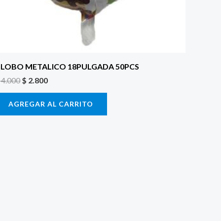
LOBO METALICO 18PULGADA 50PCS
4.000
$
2.800
AGREGAR AL CARRITO