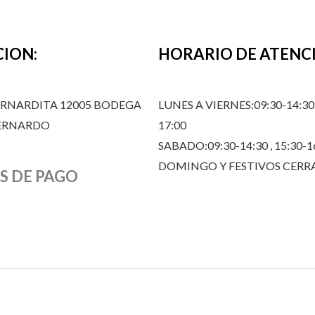
CION:
HORARIO DE ATENC
ERNARDITA 12005 BODEGA
LUNES A VIERNES:09:30-14:30,
BERNARDO
17:00
SABADO:09:30-14:30 , 15:30-1
DOMINGO Y FESTIVOS CER
S DE PAGO