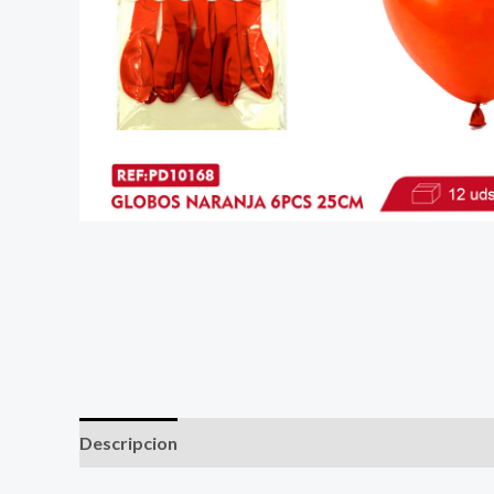
Descripcion