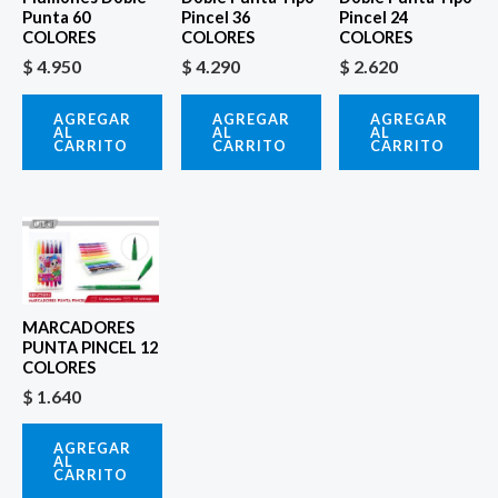
Punta 60
Pincel 36
Pincel 24
COLORES
COLORES
COLORES
$
4.950
$
4.290
$
2.620
AGREGAR
AGREGAR
AGREGAR
AL
AL
AL
CARRITO
CARRITO
CARRITO
MARCADORES
PUNTA PINCEL 12
COLORES
$
1.640
AGREGAR
AL
CARRITO