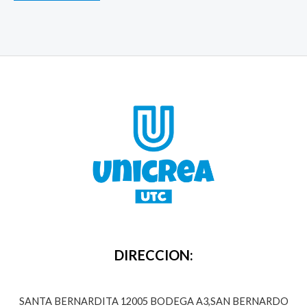
DIRECCION:
SANTA BERNARDITA 12005 BODEGA A3,SAN BERNARDO