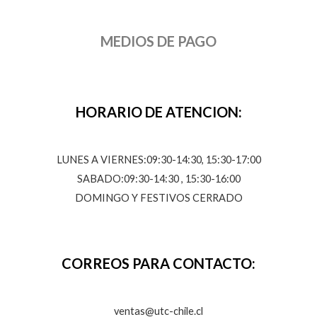
MEDIOS DE PAGO
HORARIO DE ATENCION:
LUNES A VIERNES:09:30-14:30, 15:30-17:00
SABADO:09:30-14:30 , 15:30-16:00
DOMINGO Y FESTIVOS CERRADO
CORREOS PARA CONTACTO:
ventas@utc-chile.cl